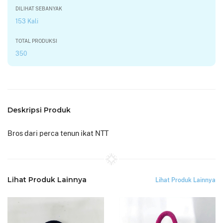
DILIHAT SEBANYAK
153 Kali
TOTAL PRODUKSI
350
Deskripsi Produk
Bros dari perca tenun ikat NTT
Lihat Produk Lainnya
Lihat Produk Lainnya