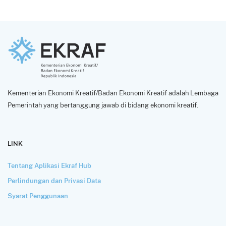
Kementerian Ekonomi Kreatif/Badan Ekonomi Kreatif adalah Lembaga
Pemerintah yang bertanggung jawab di bidang ekonomi kreatif.
LINK
Tentang Aplikasi Ekraf Hub
Perlindungan dan Privasi Data
Syarat Penggunaan