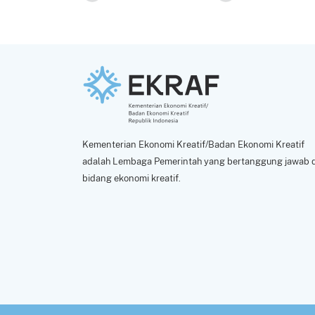
Kementerian Ekonomi Kreatif/Badan Ekonomi Kreatif
adalah Lembaga Pemerintah yang bertanggung jawab d
bidang ekonomi kreatif.