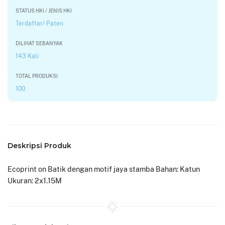
STATUS HKI / JENIS HKI
Terdaftar/ Paten
DILIHAT SEBANYAK
143 Kali
TOTAL PRODUKSI
100
Deskripsi Produk
Ecoprint on Batik dengan motif jaya stamba Bahan: Katun
Ukuran: 2x1.15M