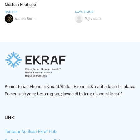
Moslem Boutique
BANTEN
JAWA TIMUR
Auliana Soemardi
Puji astutik
Kementerian Ekonomi Kreatif/Badan Ekonomi Kreatif adalah Lembaga
Pemerintah yang bertanggung jawab di bidang ekonomi kreatif.
LINK
Tentang Aplikasi Ekraf Hub