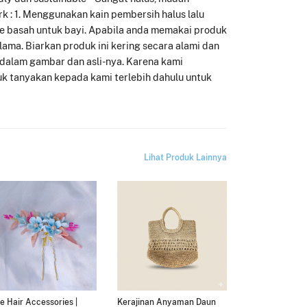
rk : 1. Menggunakan kain pembersih halus lalu
ue basah untuk bayi. Apabila anda memakai produk
lama. Biarkan produk ini kering secara alami dan
 dalam gambar dan asli-nya. Karena kami
 tanyakan kepada kami terlebih dahulu untuk
Lihat Produk Lainnya
e Hair Accessories |
Kerajinan Anyaman Daun