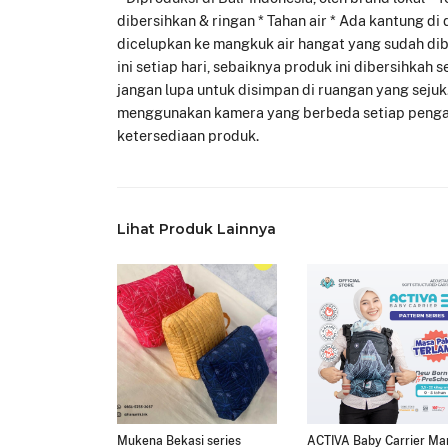
dibersihkan & ringan * Tahan air * Ada kantung di
dicelupkan ke mangkuk air hangat yang sudah dib
ini setiap hari, sebaiknya produk ini dibersihkah
jangan lupa untuk disimpan di ruangan yang sejuk
menggunakan kamera yang berbeda setiap pengam
ketersediaan produk.
Lihat Produk Lainnya
Mukena Bekasi series
ACTIVA Baby Carrier Ma