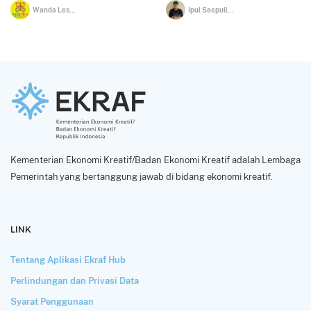
Wanda Lesmana
Ipul Saepulloh
Kementerian Ekonomi Kreatif/Badan Ekonomi Kreatif adalah Lembaga
Pemerintah yang bertanggung jawab di bidang ekonomi kreatif.
LINK
Tentang Aplikasi Ekraf Hub
Perlindungan dan Privasi Data
Syarat Penggunaan