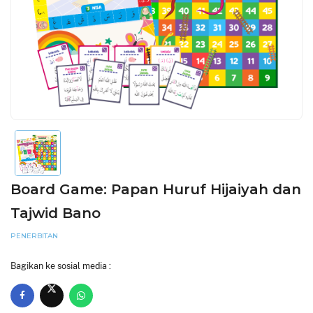
Board Game: Papan Huruf Hijaiyah dan
Tajwid Bano
PENERBITAN
Bagikan ke sosial media :