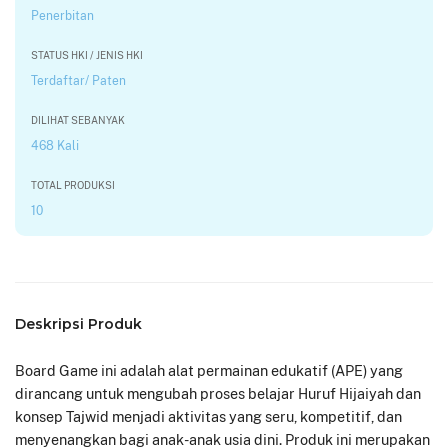
Penerbitan
STATUS HKI / JENIS HKI
Terdaftar/ Paten
DILIHAT SEBANYAK
468 Kali
TOTAL PRODUKSI
10
Deskripsi Produk
Board Game ini adalah alat permainan edukatif (APE) yang
dirancang untuk mengubah proses belajar Huruf Hijaiyah dan
konsep Tajwid menjadi aktivitas yang seru, kompetitif, dan
menyenangkan bagi anak-anak usia dini. Produk ini merupakan