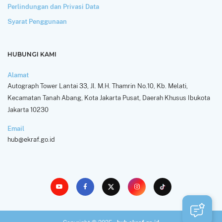
Perlindungan dan Privasi Data
Syarat Penggunaan
HUBUNGI KAMI
Alamat
Autograph Tower Lantai 33, Jl. M.H. Thamrin No.10, Kb. Melati,
Kecamatan Tanah Abang, Kota Jakarta Pusat, Daerah Khusus Ibukota
Jakarta 10230
Email
hub@ekraf.go.id