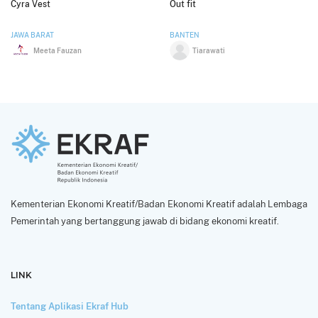
Cyra Vest
Out fit
JAWA BARAT
BANTEN
Meeta Fauzan
Tiarawati
Kementerian Ekonomi Kreatif/Badan Ekonomi Kreatif adalah Lembaga
Pemerintah yang bertanggung jawab di bidang ekonomi kreatif.
LINK
Tentang Aplikasi Ekraf Hub