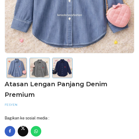
Atasan Lengan Panjang Denim
Premium
FESYEN
Bagikan ke sosial media :