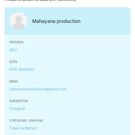
Mahayana production
PROVINSI
BALI
KOTA
KAB. BADUNG
EMAIL
mahayanaproduktion@gmail.com
SUBSEKTOR
Fotografi
STATUS HKI / JENIS HKI
Tidak terdaftar/ -