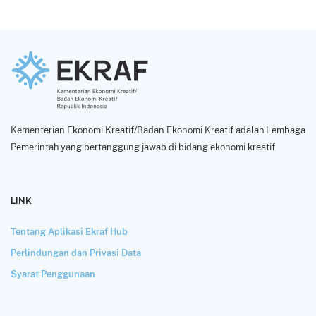
Kementerian Ekonomi Kreatif/Badan Ekonomi Kreatif adalah Lembaga
Pemerintah yang bertanggung jawab di bidang ekonomi kreatif.
LINK
Tentang Aplikasi Ekraf Hub
Perlindungan dan Privasi Data
Syarat Penggunaan