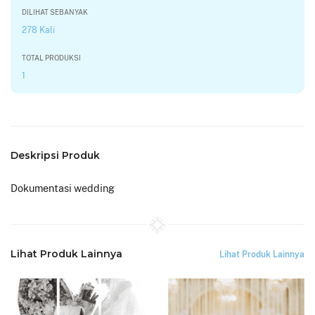
DILIHAT SEBANYAK
278 Kali
TOTAL PRODUKSI
1
Deskripsi Produk
Dokumentasi wedding
Lihat Produk Lainnya
Lihat Produk Lainnya