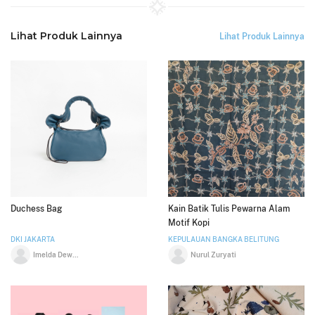
Lihat Produk Lainnya
Lihat Produk Lainnya
Duchess Bag
Kain Batik Tulis Pewarna Alam
Motif Kopi
DKI JAKARTA
KEPULAUAN BANGKA BELITUNG
Imelda Dewajani
Nurul Zuryati