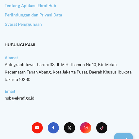
Tentang Aplikasi Ekraf Hub
Perlindungan dan Privasi Data
Syarat Penggunaan
HUBUNGI KAMI
Alamat
Autograph Tower Lantai 33, Jl. M.H. Thamrin No.10, Kb. Melati,
Kecamatan Tanah Abang, Kota Jakarta Pusat, Daerah Khusus Ibukota
Jakarta 10230
Email
hub@ekraf.go.id