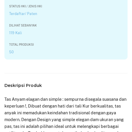
STATUS HKI / JENIS HKI
Terdaftar/ Paten
DILIHAT SEBANYAK
119 Kali
TOTAL PRODUKSI
50
Deskripsi Produk
Tas Anyam elagan dan simple : sempurna disegala suasana dan
keperluan !, Dibuat dengan hati dari tali Kur berkualitas, tas
anyak ini memadukan keindahan tradisional dengan gaya
modern. Dengan Design yang simple elegan dam ukuran yang
pas, tas ini adalah pilihan ideal untuk melengkapi berbagai