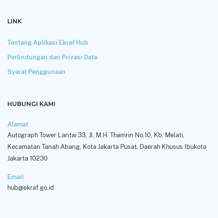
LINK
Tentang Aplikasi Ekraf Hub
Perlindungan dan Privasi Data
Syarat Penggunaan
HUBUNGI KAMI
Alamat
Autograph Tower Lantai 33, Jl. M.H. Thamrin No.10, Kb. Melati,
Kecamatan Tanah Abang, Kota Jakarta Pusat, Daerah Khusus Ibukota
Jakarta 10230
Email
hub@ekraf.go.id