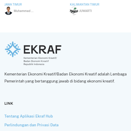
JAWA TIMUR
KALIMANTAN TIMUR
Muhammad Netto Suryono
JUWARTI
Kementerian Ekonomi Kreatif/Badan Ekonomi Kreatif adalah Lembaga
Pemerintah yang bertanggung jawab di bidang ekonomi kreatif.
LINK
Tentang Aplikasi Ekraf Hub
Perlindungan dan Privasi Data