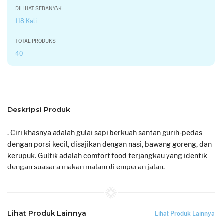
DILIHAT SEBANYAK
118 Kali
TOTAL PRODUKSI
40
Deskripsi Produk
. Ciri khasnya adalah gulai sapi berkuah santan gurih-pedas
dengan porsi kecil, disajikan dengan nasi, bawang goreng, dan
kerupuk. Gultik adalah comfort food terjangkau yang identik
dengan suasana makan malam di emperan jalan.
Lihat Produk Lainnya
Lihat Produk Lainnya