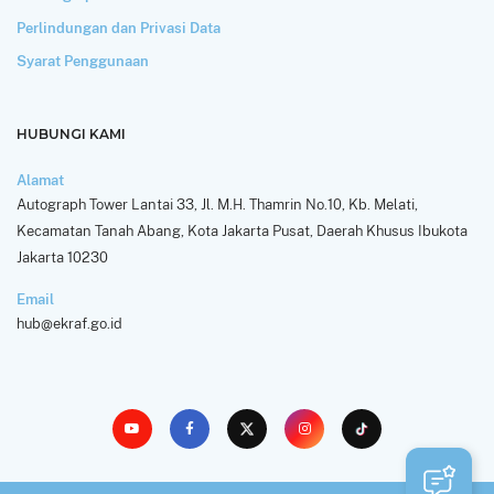
Perlindungan dan Privasi Data
Syarat Penggunaan
HUBUNGI KAMI
Alamat
Autograph Tower Lantai 33, Jl. M.H. Thamrin No.10, Kb. Melati,
Kecamatan Tanah Abang, Kota Jakarta Pusat, Daerah Khusus Ibukota
Jakarta 10230
Email
hub@ekraf.go.id