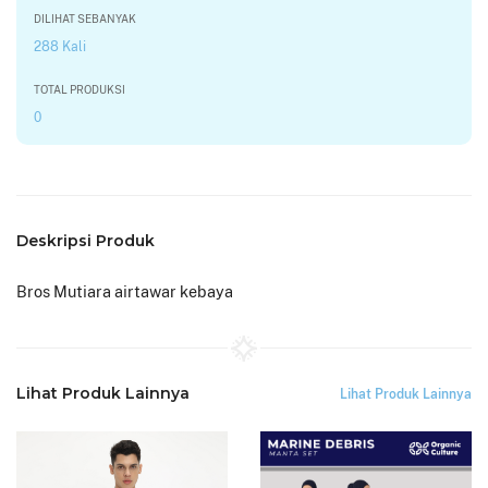
DILIHAT SEBANYAK
288 Kali
TOTAL PRODUKSI
0
Deskripsi Produk
Bros Mutiara airtawar kebaya
Lihat Produk Lainnya
Lihat Produk Lainnya