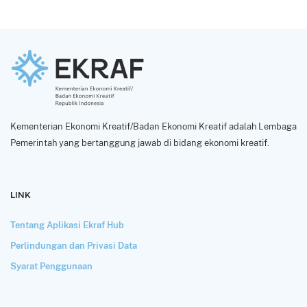
Kementerian Ekonomi Kreatif/Badan Ekonomi Kreatif adalah Lembaga
Pemerintah yang bertanggung jawab di bidang ekonomi kreatif.
LINK
Tentang Aplikasi Ekraf Hub
Perlindungan dan Privasi Data
Syarat Penggunaan