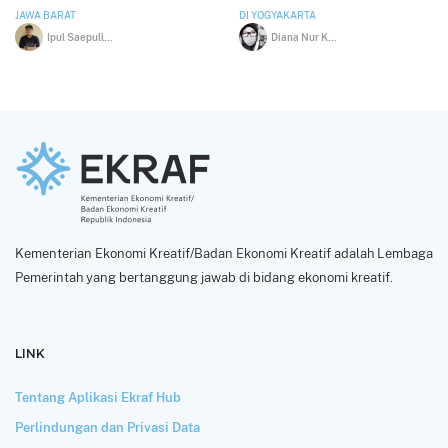
JAWA BARAT
DI YOGYAKARTA
Ipul Saepulloh
Diana Nur Khamida
Kementerian Ekonomi Kreatif/Badan Ekonomi Kreatif adalah Lembaga
Pemerintah yang bertanggung jawab di bidang ekonomi kreatif.
LINK
Tentang Aplikasi Ekraf Hub
Perlindungan dan Privasi Data