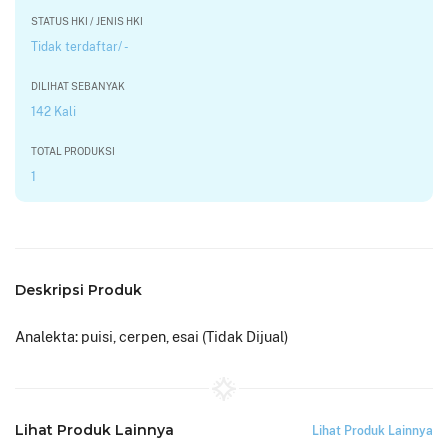
STATUS HKI / JENIS HKI
Tidak terdaftar/ -
DILIHAT SEBANYAK
142 Kali
TOTAL PRODUKSI
1
Deskripsi Produk
Analekta: puisi, cerpen, esai (Tidak Dijual)
Lihat Produk Lainnya
Lihat Produk Lainnya