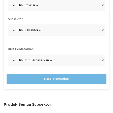
Subsektor
Urut Berdasarkan
Mulai Pencarian
Produk Semua Subsektor