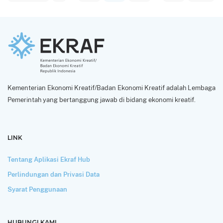
Kementerian Ekonomi Kreatif/Badan Ekonomi Kreatif adalah Lembaga
Pemerintah yang bertanggung jawab di bidang ekonomi kreatif.
LINK
Tentang Aplikasi Ekraf Hub
Perlindungan dan Privasi Data
Syarat Penggunaan
HUBUNGI KAMI