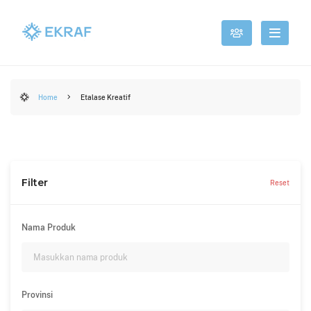
Home
Etalase Kreatif
Filter
Reset
Nama Produk
Provinsi