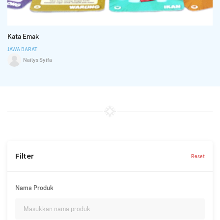
Kata Emak
JAWA BARAT
Nailys Syifa
Filter
Reset
Nama Produk