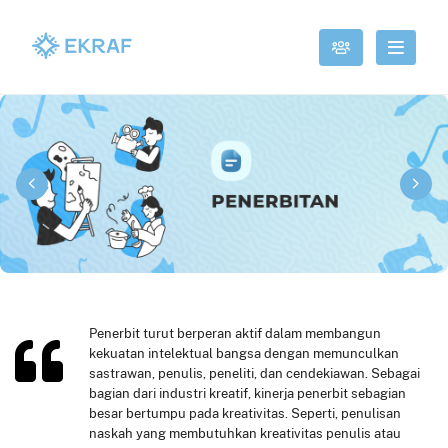
Penerbit turut berperan aktif dalam membangun
kekuatan intelektual bangsa dengan memunculkan
sastrawan, penulis, peneliti, dan cendekiawan. Sebagai
bagian dari industri kreatif, kinerja penerbit sebagian
besar bertumpu pada kreativitas. Seperti, penulisan
naskah yang membutuhkan kreativitas penulis atau