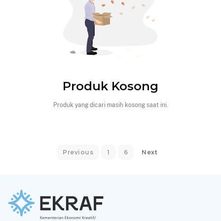
Produk Kosong
Produk yang dicari masih kosong saat ini.
Previous
1
6
Next