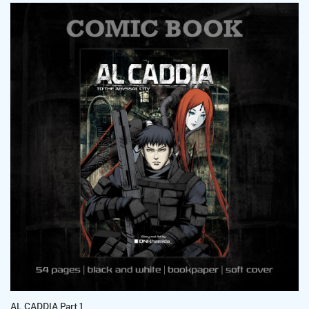
AL CADDIA Part 1