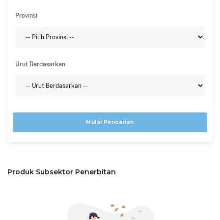
Provinsi
Urut Berdasarkan
Mulai Pencarian
Produk Subsektor Penerbitan