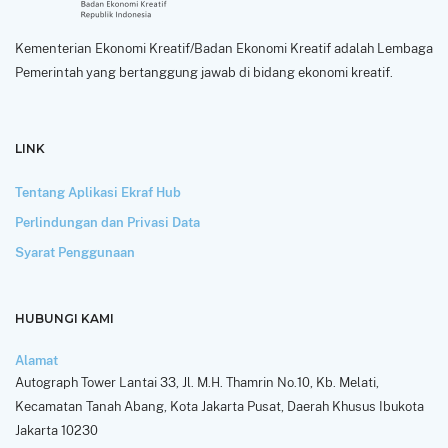
Kementerian Ekonomi Kreatif/Badan Ekonomi Kreatif adalah Lembaga
Pemerintah yang bertanggung jawab di bidang ekonomi kreatif.
LINK
Tentang Aplikasi Ekraf Hub
Perlindungan dan Privasi Data
Syarat Penggunaan
HUBUNGI KAMI
Alamat
Autograph Tower Lantai 33, Jl. M.H. Thamrin No.10, Kb. Melati,
Kecamatan Tanah Abang, Kota Jakarta Pusat, Daerah Khusus Ibukota
Jakarta 10230