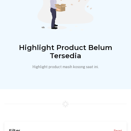
Highlight Product Belum
Tersedia
Highlight product masih kosong saat ini.
Filter
Reset