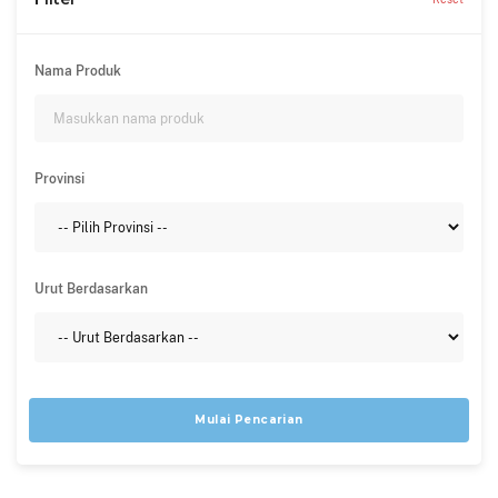
Nama Produk
Provinsi
Urut Berdasarkan
Mulai Pencarian