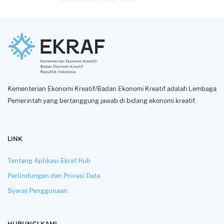
Kementerian Ekonomi Kreatif/Badan Ekonomi Kreatif adalah Lembaga
Pemerintah yang bertanggung jawab di bidang ekonomi kreatif.
LINK
Tentang Aplikasi Ekraf Hub
Perlindungan dan Privasi Data
Syarat Penggunaan
HUBUNGI KAMI