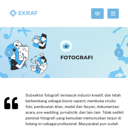
Subsektor fotografi termasuk industri kreatif, dan telah
berkembang sebagai bisnis seperti; membuka studio
foto, pembuatan iklan, model dan fesyen, dokumentasi
acara, pre-wedding, jurnalistik, dan lain-lain. Tidak sedikit
peminat fotografi yang kemudian memutuskan terjun di
bidang ini sebagai profesional. Masyarakat pun sudah