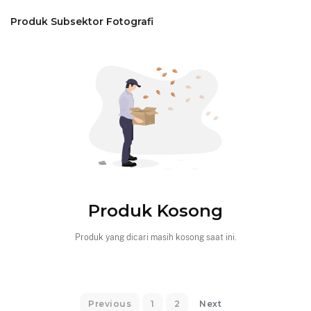
Produk Subsektor Fotografi
Produk Kosong
Produk yang dicari masih kosong saat ini.
Previous
1
2
Next