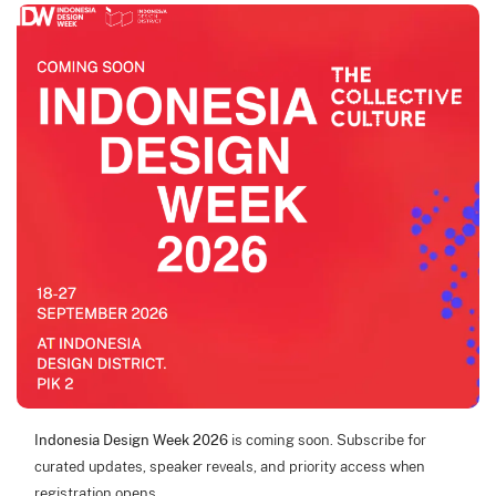
Indonesia Design Week 2026
is coming soon. Subscribe for
curated updates, speaker reveals, and priority access when
registration opens.