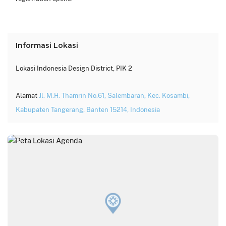
Informasi Lokasi
Lokasi
Indonesia Design District, PIK 2
Alamat
Jl. M.H. Thamrin No.61, Salembaran, Kec. Kosambi,
Kabupaten Tangerang, Banten 15214, Indonesia