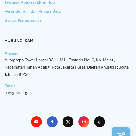
Tentang Aplikasi Ekraf Hub
Perlindungan dan Privasi Data
Syarat Penggunaan
HUBUNGI KAMI
Alamat
Autograph Tower Lantai 33, Jl. M.H. Thamrin No.10, Kb. Melati,
Kecamatan Tanah Abang, Kota Jakarta Pusat, Daerah Khusus Ibukota
Jakarta 10230
Email
hub@ekraf.go.id