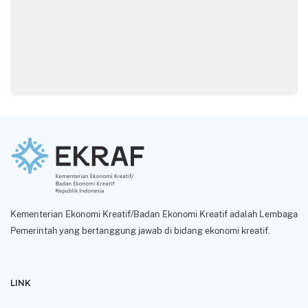
Kementerian Ekonomi Kreatif/Badan Ekonomi Kreatif adalah Lembaga
Pemerintah yang bertanggung jawab di bidang ekonomi kreatif.
LINK