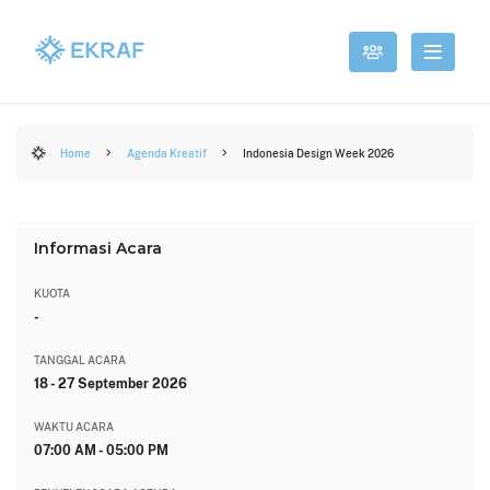
Home
Agenda Kreatif
Indonesia Design Week 2026
Informasi Acara
KUOTA
-
TANGGAL ACARA
18 - 27 September 2026
WAKTU ACARA
07:00 AM - 05:00 PM